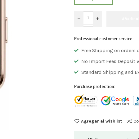
Añadir a
Professional customer service:
Free Shipping on orders 
No Import Fees Deposit 
Standard Shipping and E
Purchase protection:
Agregar al wishlist
Co