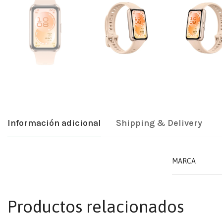
Información adicional
Shipping & Delivery
MARCA
Productos relacionados