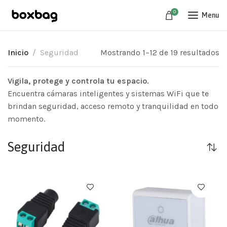
0
Menu
Inicio
Seguridad
Mostrando 1–12 de 19 resultados
Vigila, protege y controla tu espacio.
Encuentra cámaras inteligentes y sistemas WiFi que te
brindan seguridad, acceso remoto y tranquilidad en todo
momento.
Seguridad