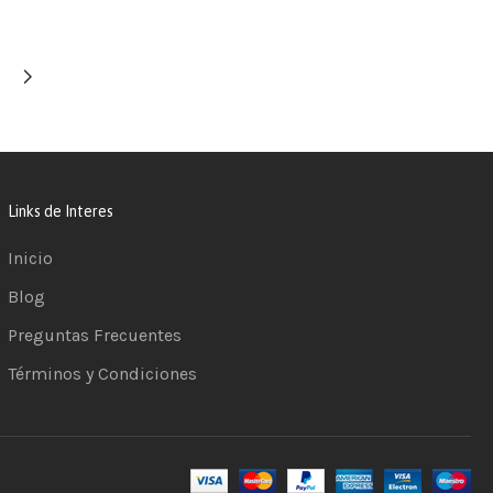
Links de Interes
Inicio
Blog
Preguntas Frecuentes
Términos y Condiciones