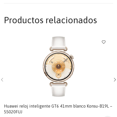
Productos relacionados
Huawei reloj inteligente GT6 41mm blanco Konsu-B19L –
55020FUJ