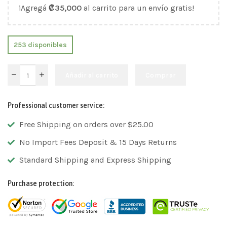
¡Agregá
₡
35,000
al carrito para un envío gratis!
253 disponibles
Añadir al carrito
Comprar
Professional customer service:
Free Shipping on orders over $25.00
No Import Fees Deposit & 15 Days Returns
Standard Shipping and Express Shipping
Purchase protection: