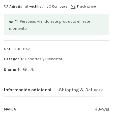
Agregar al wishlist
Compare
Track price
Personas viendo este producto en este
11
momento
SKU:
HU00147
Categoría:
Deportes y Bienestar
Share:
Información adicional
Shipping & Delivery
HUAWEI
MARCA