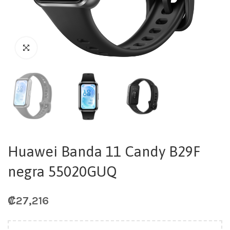
Huawei Banda 11 Candy B29F
negra 55020GUQ
₡
27,216