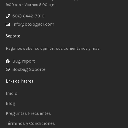
9:00 am – Viernes 5:00 p,m.
506) 6442-7910
info@boxbgacr.com
Soporte
Háganos saber su opinión, sus comentarios y más.
Bug report
Boxbag Soporte
Links de Interes
Inicio
Blog
Preguntas Frecuentes
Términos y Condiciones