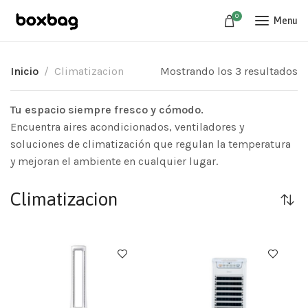
0
Menu
Inicio
Climatizacion
Mostrando los 3 resultados
Tu espacio siempre fresco y cómodo.
Encuentra aires acondicionados, ventiladores y
soluciones de climatización que regulan la temperatura
y mejoran el ambiente en cualquier lugar.
Climatizacion