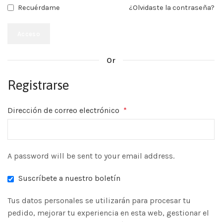
¿Olvidaste la contraseña?
Recuérdame
Acceso
Or
Registrarse
Dirección de correo electrónico
*
A password will be sent to your email address.
Suscríbete a nuestro boletín
Tus datos personales se utilizarán para procesar tu
pedido, mejorar tu experiencia en esta web, gestionar el