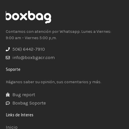
Contamos con atención por Whatsapp. Lunes a Viernes:
9:00 am – Viernes 5:00 p,m.
506) 6442-7910
info@boxbgacr.com
Soporte
Háganos saber su opinión, sus comentarios y más.
Bug report
Boxbag Soporte
Links de Interes
Inicio