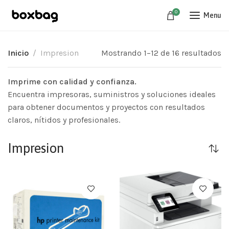
0
Menu
Inicio
Impresion
Mostrando 1–12 de 16 resultados
Imprime con calidad y confianza.
Encuentra impresoras, suministros y soluciones ideales
para obtener documentos y proyectos con resultados
claros, nítidos y profesionales.
Impresion