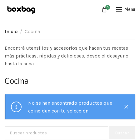
0
Menu
Inicio
Cocina
Encontrá utensilios y accesorios que hacen tus recetas
más prácticas, rápidas y deliciosas, desde el desayuno
hasta la cena.
Cocina
No se han encontrado productos que
coincidan con tu selección.
Buscar