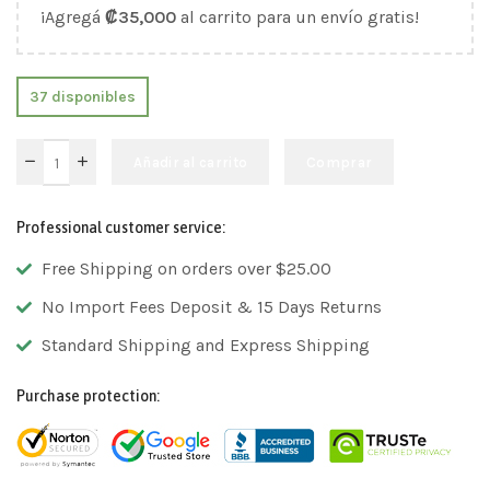
¡Agregá
₡
35,000
al carrito para un envío gratis!
37 disponibles
Añadir al carrito
Comprar
Professional customer service:
Free Shipping on orders over $25.00
No Import Fees Deposit & 15 Days Returns
Standard Shipping and Express Shipping
Purchase protection: