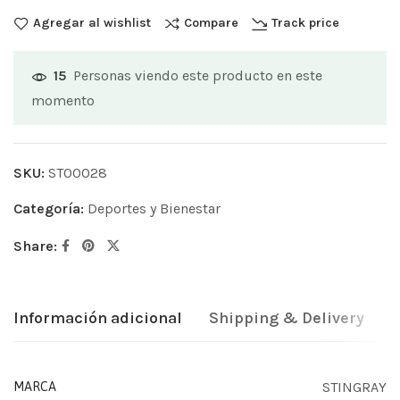
Agregar al wishlist
Compare
Track price
Personas viendo este producto en este
15
momento
SKU:
ST00028
Categoría:
Deportes y Bienestar
Share:
Información adicional
Shipping & Delivery
STINGRAY
MARCA