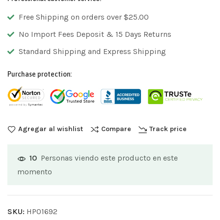
Free Shipping on orders over $25.00
No Import Fees Deposit & 15 Days Returns
Standard Shipping and Express Shipping
Purchase protection:
Agregar al wishlist
Compare
Track price
Personas viendo este producto en este
10
momento
SKU:
HP01692