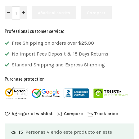
Añadir al carrito
Comprar
Professional customer service:
Free Shipping on orders over $25.00
No Import Fees Deposit & 15 Days Returns
Standard Shipping and Express Shipping
Purchase protection:
Agregar al wishlist
Compare
Track price
Personas viendo este producto en este
15