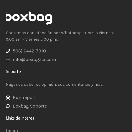
Contamos con atención por Whatsapp. Lunes a Viernes:
9:00 am – Viernes 5:00 p,m.
506) 6442-7910
info@boxbgacr.com
Soporte
Háganos saber su opinión, sus comentarios y más.
Bug report
Boxbag Soporte
Links de Interes
Inicio