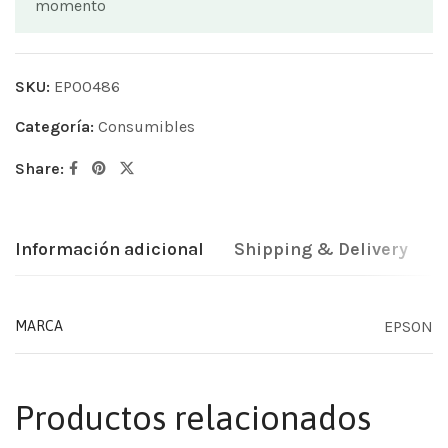
momento
SKU:
EP00486
Categoría:
Consumibles
Share:
Información adicional
Shipping & Delivery
EPSON
MARCA
Productos relacionados