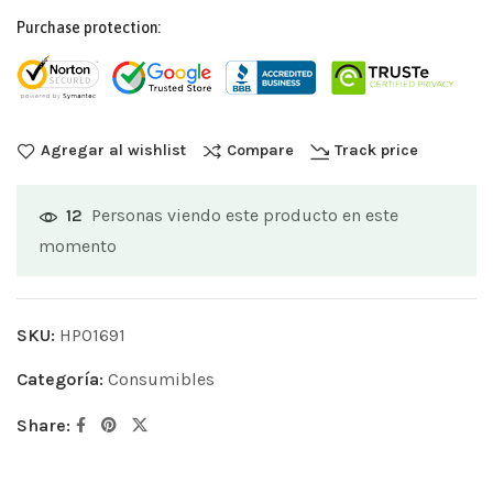
Purchase protection:
Agregar al wishlist
Compare
Track price
Personas viendo este producto en este
12
momento
SKU:
HP01691
Categoría:
Consumibles
Share: