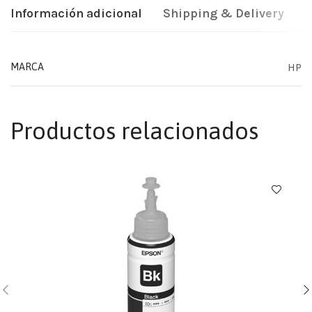
Información adicional
Shipping & Delivery
HP
MARCA
Productos relacionados