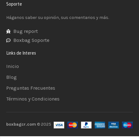
Soporte
Háganos saber su opinión, sus comentarios y más.
Bug report
Boxbag Soporte
Links de Interes
Inicio
Blog
Preguntas Frecuentes
Términos y Condiciones
boxbagcr.com
© 2025