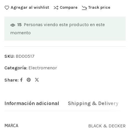
Agregar al wishlist
Compare
Track price
Personas viendo este producto en este
15
momento
SKU:
BD00517
Categoría:
Electromenor
Share:
Información adicional
Shipping & Delivery
BLACK & DECKER
MARCA