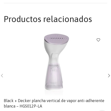
Productos relacionados
Black + Decker plancha vertical de vapor anti-adherente
blanca – HGS012P-LA