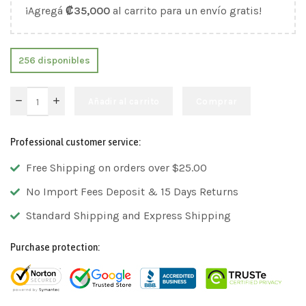
¡Agregá
₡
35,000
al carrito para un envío gratis!
256 disponibles
Añadir al carrito
Comprar
Professional customer service:
Free Shipping on orders over $25.00
No Import Fees Deposit & 15 Days Returns
Standard Shipping and Express Shipping
Purchase protection: