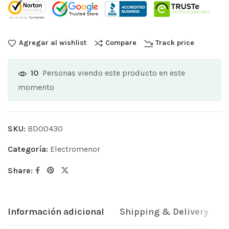
Agregar al wishlist
Compare
Track price
Personas viendo este producto en este
10
momento
SKU:
BD00430
Categoría:
Electromenor
Share:
Información adicional
Shipping & Delivery