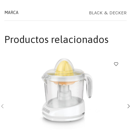
BLACK & DECKER
MARCA
Productos relacionados