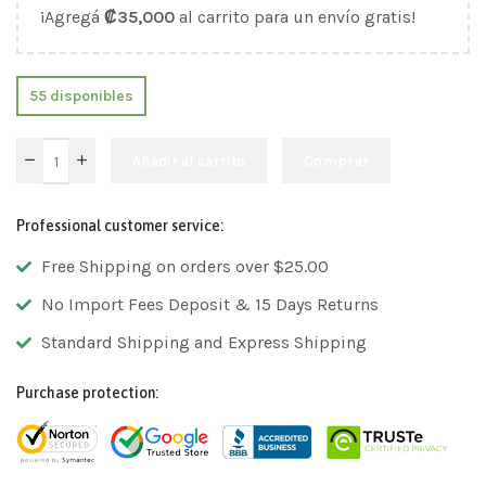
¡Agregá
₡
35,000
al carrito para un envío gratis!
55 disponibles
Añadir al carrito
Comprar
Professional customer service:
Free Shipping on orders over $25.00
No Import Fees Deposit & 15 Days Returns
Standard Shipping and Express Shipping
Purchase protection: