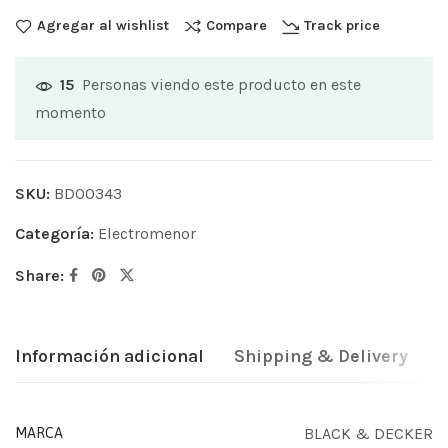
Agregar al wishlist
Compare
Track price
Personas viendo este producto en este
15
momento
SKU:
BD00343
Categoría:
Electromenor
Share:
Información adicional
Shipping & Delivery
BLACK & DECKER
MARCA