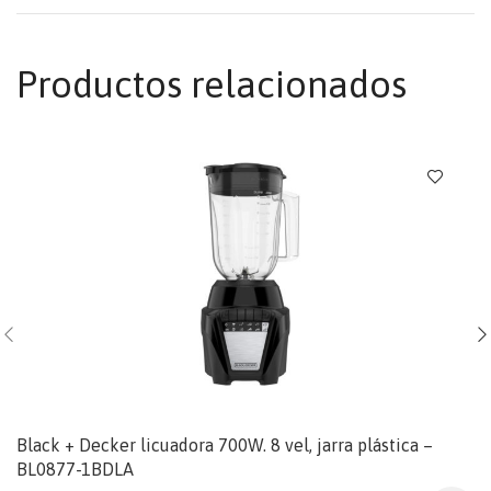
Productos relacionados
Black + Decker licuadora 700W. 8 vel, jarra plástica –
BL0877-1BDLA