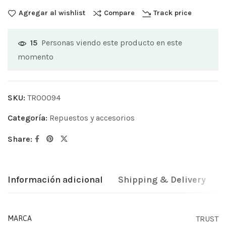
Agregar al wishlist
Compare
Track price
Personas viendo este producto en este
15
momento
SKU:
TR00094
Categoría:
Repuestos y accesorios
Share:
Información adicional
Shipping & Delivery
TRUST
MARCA