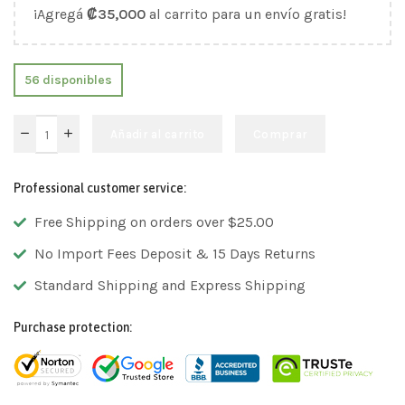
¡Agregá
₡
35,000
al carrito para un envío gratis!
56 disponibles
Añadir al carrito
Comprar
Professional customer service:
Free Shipping on orders over $25.00
No Import Fees Deposit & 15 Days Returns
Standard Shipping and Express Shipping
Purchase protection: