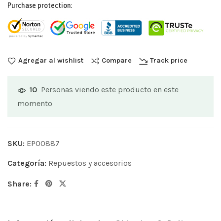
Purchase protection:
Agregar al wishlist
Compare
Track price
Personas viendo este producto en este
10
momento
SKU:
EP00887
Categoría:
Repuestos y accesorios
Share: