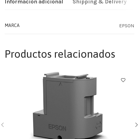
Información adicional
Shipping & Delivery
EPSON
MARCA
Productos relacionados