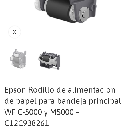
Epson Rodillo de alimentacion
de papel para bandeja principal
WF C-5000 y M5000 –
C12C938261