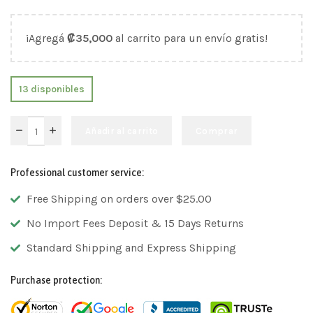
¡Agregá
₡
35,000
al carrito para un envío gratis!
13 disponibles
Añadir al carrito
Comprar
Professional customer service:
Free Shipping on orders over $25.00
No Import Fees Deposit & 15 Days Returns
Standard Shipping and Express Shipping
Purchase protection: