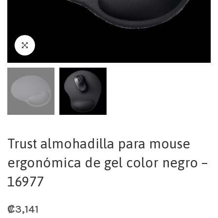
Trust almohadilla para mouse
ergonómica de gel color negro –
16977
₡
3,141