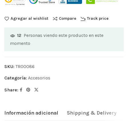
Agregar al wishlist
Compare
Track price
Personas viendo este producto en este
12
momento
SKU:
TR00086
Categoría:
Accesorios
Share:
Información adicional
Shipping & Delivery