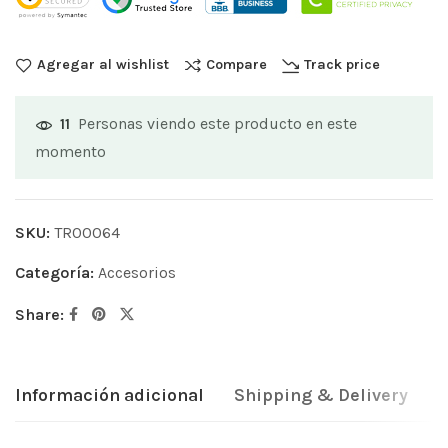
Agregar al wishlist
Compare
Track price
Personas viendo este producto en este
11
momento
SKU:
TR00064
Categoría:
Accesorios
Share:
Información adicional
Shipping & Delivery