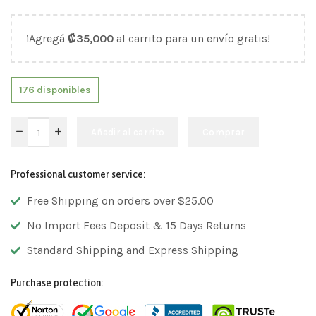
¡Agregá
₡
35,000
al carrito para un envío gratis!
176 disponibles
Añadir al carrito
Comprar
Professional customer service:
Free Shipping on orders over $25.00
No Import Fees Deposit & 15 Days Returns
Standard Shipping and Express Shipping
Purchase protection: