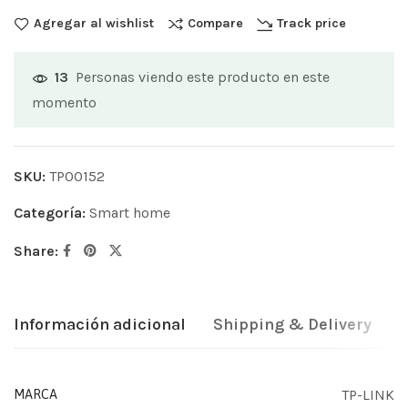
Agregar al wishlist
Compare
Track price
Personas viendo este producto en este
13
momento
SKU:
TP00152
Categoría:
Smart home
Share:
Información adicional
Shipping & Delivery
TP-LINK
MARCA