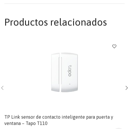
Productos relacionados
TP Link sensor de contacto inteligente para puerta y
ventana – Tapo T110