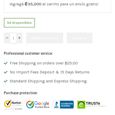
¡Agregá
₡
35,000
al carrito para un envío gratis!
94 disponibles
Añadir al carrito
Comprar
Professional customer service:
Free Shipping on orders over $25.00
No Import Fees Deposit & 15 Days Returns
Standard Shipping and Express Shipping
Purchase protection: