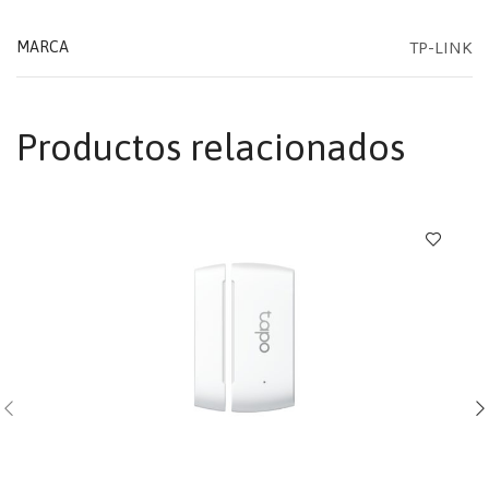
TP-LINK
MARCA
Productos relacionados