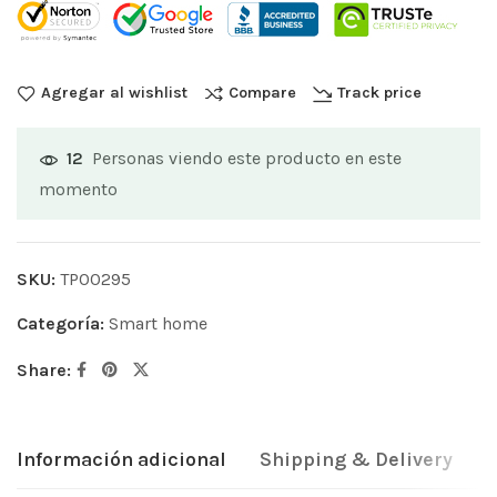
Agregar al wishlist
Compare
Track price
Personas viendo este producto en este
12
momento
SKU:
TP00295
Categoría:
Smart home
Share:
Información adicional
Shipping & Delivery