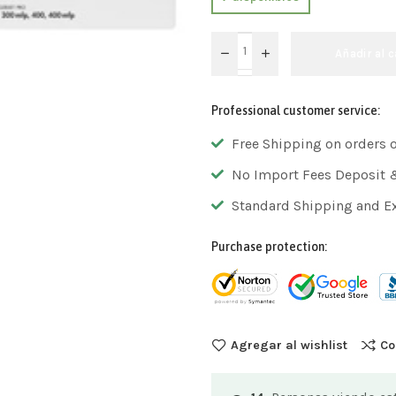
Añadir al c
Professional customer service:
Free Shipping on orders 
No Import Fees Deposit 
Standard Shipping and E
Purchase protection:
Agregar al wishlist
Co