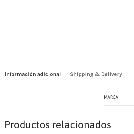
Información adicional
Shipping & Delivery
MARCA
Productos relacionados