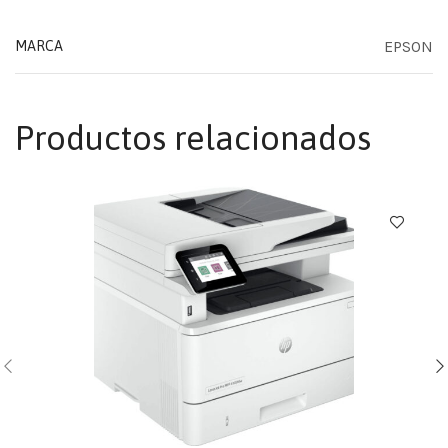
EPSON
MARCA
Productos relacionados