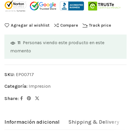
Agregar al wishlist
Compare
Track price
Personas viendo este producto en este
11
momento
SKU:
EP00717
Categoría:
Impresion
Share:
Información adicional
Shipping & Delivery