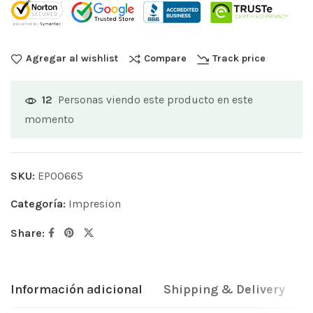
Agregar al wishlist
Compare
Track price
Personas viendo este producto en este
12
momento
SKU:
EP00665
Categoría:
Impresion
Share:
Información adicional
Shipping & Delivery