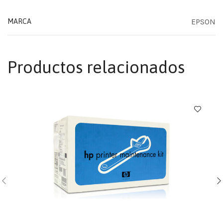
EPSON
MARCA
Productos relacionados