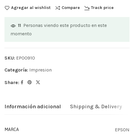
Agregar al wishlist
Compare
Track price
Personas viendo este producto en este
11
momento
SKU:
EP00910
Categoría:
Impresion
Share:
Información adicional
Shipping & Delivery
EPSON
MARCA