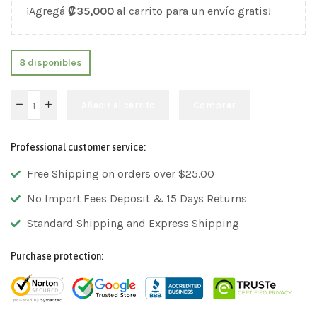
¡Agregá
₡
35,000
al carrito para un envío gratis!
8 disponibles
Añadir al carrito
Comprar
Professional customer service:
Free Shipping on orders over $25.00
No Import Fees Deposit & 15 Days Returns
Standard Shipping and Express Shipping
Purchase protection: