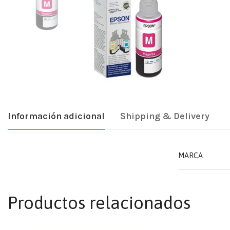
Información adicional
Shipping & Delivery
MARCA
Productos relacionados