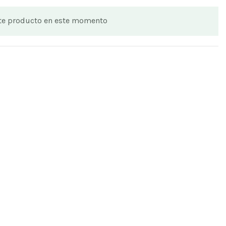
ste producto en este momento