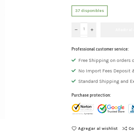
37 disponibles
Añadir al 
Professional customer service:
Free Shipping on orders 
No Import Fees Deposit 
Standard Shipping and E
Purchase protection:
Agregar al wishlist
Co