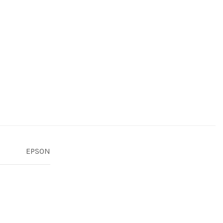
EPSON