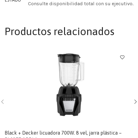
ESTADO
Consulte disponibilidad total con su ejecutivo.
Productos relacionados
Black + Decker licuadora 700W. 8 vel, jarra plástica –