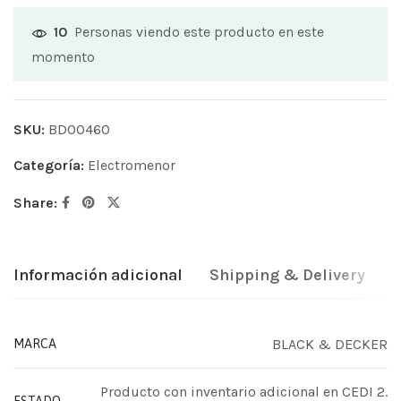
Personas viendo este producto en este
10
momento
SKU:
BD00460
Categoría:
Electromenor
Share:
Información adicional
Shipping & Delivery
BLACK & DECKER
MARCA
Producto con inventario adicional en CEDI 2.