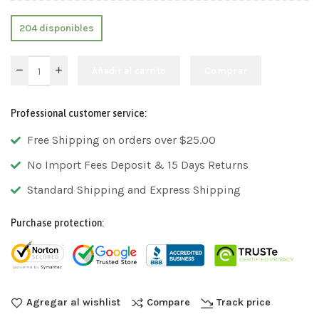
204 disponibles
Añadir al carrito
Comprar
Professional customer service:
Free Shipping on orders over $25.00
No Import Fees Deposit & 15 Days Returns
Standard Shipping and Express Shipping
Purchase protection:
Agregar al wishlist
Compare
Track price