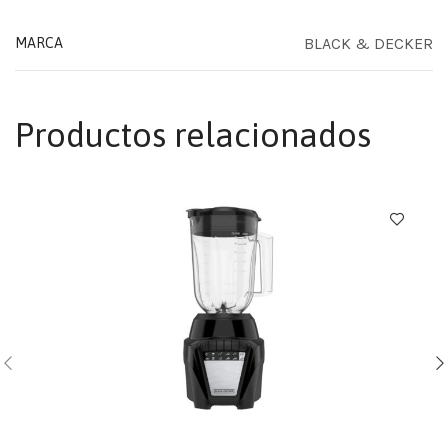
BLACK & DECKER
MARCA
Productos relacionados