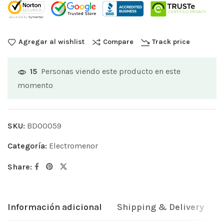
Agregar al wishlist
Compare
Track price
Personas viendo este producto en este
15
momento
SKU:
BD00059
Categoría:
Electromenor
Share:
Información adicional
Shipping & Delivery