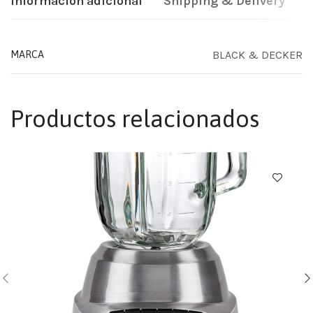
Información adicional
Shipping & Delivery
BLACK & DECKER
MARCA
Productos relacionados