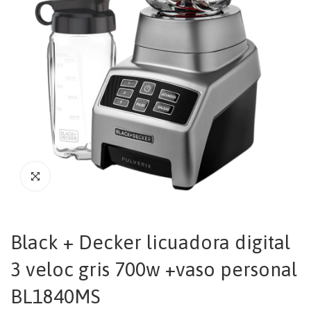
Black + Decker licuadora digital
3 veloc gris 700w +vaso personal
BL1840MS