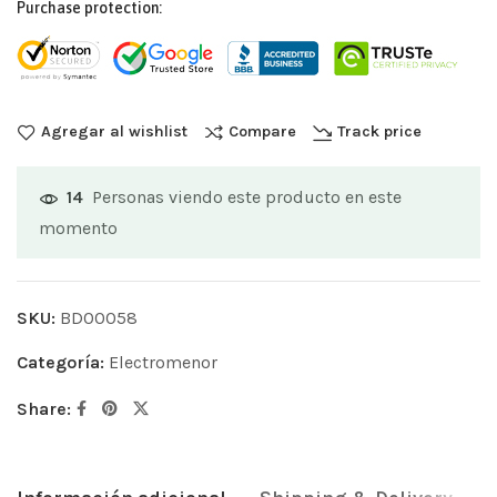
Purchase protection:
Agregar al wishlist
Compare
Track price
Personas viendo este producto en este
14
momento
SKU:
BD00058
Categoría:
Electromenor
Share: