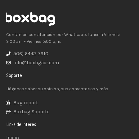
Contamos con atención por Whatsapp. Lunes a Viernes:
9:00 am – Viernes 5:00 p,m.
506) 6442-7910
info@boxbgacr.com
Soporte
Háganos saber su opinión, sus comentarios y más.
Bug report
Boxbag Soporte
Links de Interes
Inicio