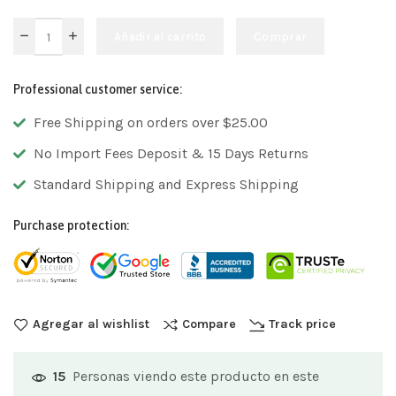
Añadir al carrito
Comprar
Professional customer service:
Free Shipping on orders over $25.00
No Import Fees Deposit & 15 Days Returns
Standard Shipping and Express Shipping
Purchase protection:
Agregar al wishlist
Compare
Track price
Personas viendo este producto en este
15