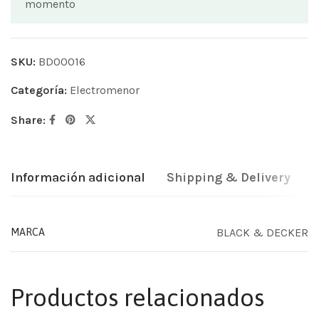
momento
SKU:
BD00016
Categoría:
Electromenor
Share:
Información adicional
Shipping & Delivery
BLACK & DECKER
MARCA
Productos relacionados