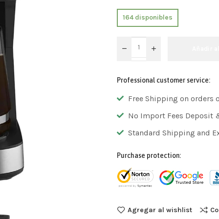
164 disponibles
Añadir a
Professional customer service:
Free Shipping on orders 
No Import Fees Deposit 
Standard Shipping and E
Purchase protection:
Agregar al wishlist
Co