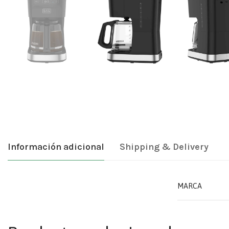
Información adicional
Shipping & Delivery
MARCA