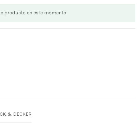
te producto en este momento
CK & DECKER