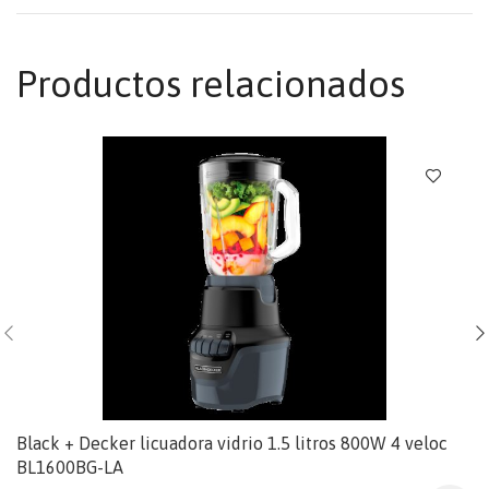
Productos relacionados
Black + Decker licuadora vidrio 1.5 litros 800W 4 veloc
BL1600BG-LA