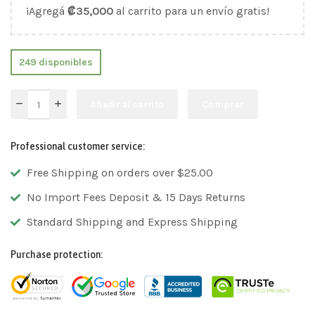
¡Agregá
₡
35,000
al carrito para un envío gratis!
249 disponibles
Añadir al carrito
Comprar
Professional customer service:
Free Shipping on orders over $25.00
No Import Fees Deposit & 15 Days Returns
Standard Shipping and Express Shipping
Purchase protection: