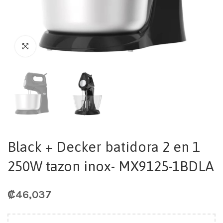
Black + Decker batidora 2 en 1
250W tazon inox- MX9125-1BDLA
₡
46,037