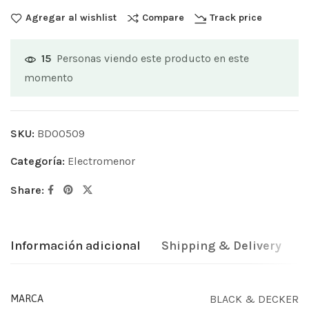
Agregar al wishlist
Compare
Track price
Personas viendo este producto en este
15
momento
SKU:
BD00509
Categoría:
Electromenor
Share:
Información adicional
Shipping & Delivery
BLACK & DECKER
MARCA