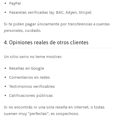
PayPal
Pasarelas verificadas (ej: BAC, Adyen, Stripe)
Si te piden pagar únicamente por
transferencias a cuentas
personales
, cuidado.
4.
Opiniones reales de otros clientes
Un sitio serio no teme mostrar:
Reseñas en Google
Comentarios en redes
Testimonios verificables
Calificaciones públicas
Si no encontrás ni una sola reseña en internet, o todas
suenan muy “perfectas”, es sospechoso.