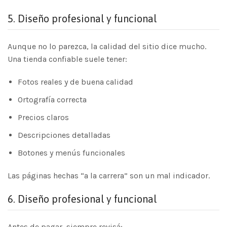
5.
Diseño profesional y funcional
Aunque no lo parezca, la calidad del sitio dice mucho.
Una tienda confiable suele tener:
Fotos reales y de buena calidad
Ortografía correcta
Precios claros
Descripciones detalladas
Botones y menús funcionales
Las páginas hechas “a la carrera” son un mal indicador.
6.
Diseño profesional y funcional
Antes de pagar, siempre revisá: