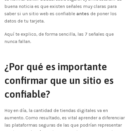
buena noticia es que existen señales muy claras para
saber si un sitio web es confiable
antes
de poner los
datos de tu tarjeta.
Aquí te explico, de forma sencilla, las 7 señales que
nunca fallan.
¿Por qué es importante
confirmar que un sitio es
confiable?
Hoy en día, la cantidad de tiendas digitales va en
aumento. Como resultado, es vital aprender a diferenciar
las plataformas seguras de las que podrían representar