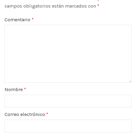
campos obligatorios están marcados con
*
Comentario
*
Nombre
*
Correo electrónico
*