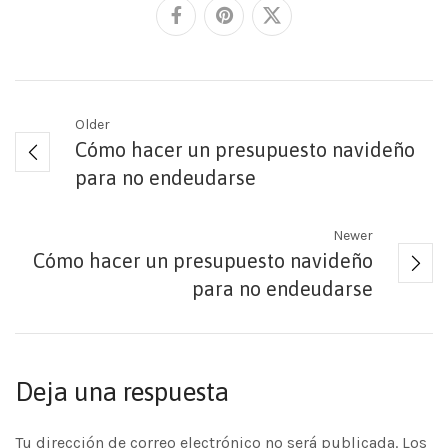
Older
Cómo hacer un presupuesto navideño
para no endeudarse
Newer
Cómo hacer un presupuesto navideño
para no endeudarse
Deja una respuesta
Tu dirección de correo electrónico no será publicada.
Los