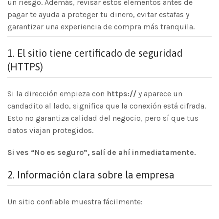
un riesgo. Además, revisar estos elementos antes de
pagar te ayuda a proteger tu dinero, evitar estafas y
garantizar una experiencia de compra más tranquila.
1.
El sitio tiene certificado de seguridad
(HTTPS)
Si la dirección empieza con
https://
y aparece un
candadito al lado, significa que la conexión está cifrada.
Esto no garantiza calidad del negocio, pero sí que tus
datos viajan protegidos.
Si ves “No es seguro”, salí de ahí inmediatamente.
2.
Información clara sobre la empresa
Un sitio confiable muestra fácilmente: