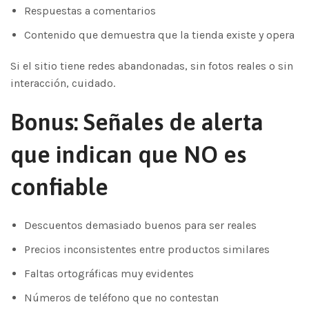
Respuestas a comentarios
Contenido que demuestra que la tienda existe y opera
Si el sitio tiene redes abandonadas, sin fotos reales o sin
interacción, cuidado.
Bonus: Señales de alerta
que indican que NO es
confiable
Descuentos demasiado buenos para ser reales
Precios inconsistentes entre productos similares
Faltas ortográficas muy evidentes
Números de teléfono que no contestan