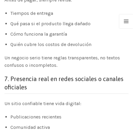
Tiempos de entrega
Qué pasa si el producto llega dañado
Cómo funciona la garantía
Quién cubre los costos de devolución
Un negocio serio tiene reglas transparentes, no textos
confusos o incompletos.
7.
Presencia real en redes sociales o canales
oficiales
Un sitio confiable tiene vida digital:
Publicaciones recientes
Comunidad activa