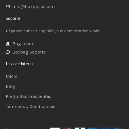
info@boxbgacr.com
Soporte
Háganos saber su opinión, sus comentarios y más.
Bug report
Boxbag Soporte
Links de Interes
Inicio
Blog
Preguntas Frecuentes
Términos y Condiciones