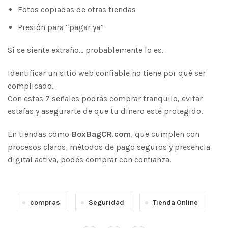
Fotos copiadas de otras tiendas
Presión para “pagar ya”
Si se siente extraño… probablemente lo es.
Identificar un sitio web confiable no tiene por qué ser
complicado.
Con estas 7 señales podrás comprar tranquilo, evitar
estafas y asegurarte de que tu dinero esté protegido.
En tiendas como
BoxBagCR.com
, que cumplen con
procesos claros, métodos de pago seguros y presencia
digital activa, podés comprar con confianza.
compras
Seguridad
Tienda Online