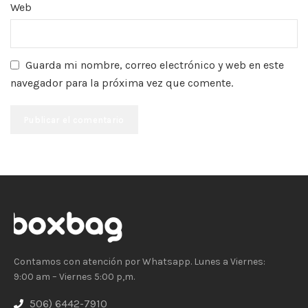
Web
Guarda mi nombre, correo electrónico y web en este
navegador para la próxima vez que comente.
Contamos con atención por Whatsapp. Lunes a Viernes:
9:00 am – Viernes 5:00 p,m.
506) 6442-7910