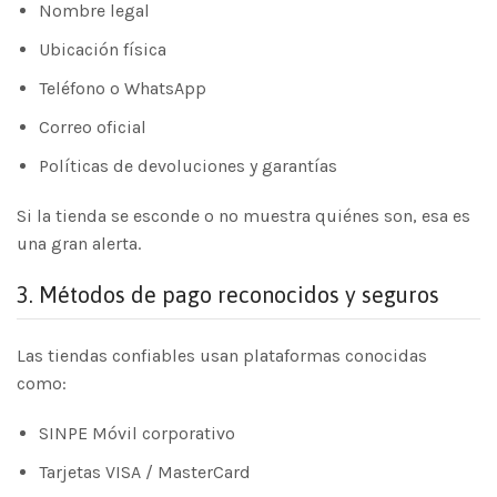
Nombre legal
Ubicación física
Teléfono o WhatsApp
Correo oficial
Políticas de devoluciones y garantías
Si la tienda se esconde o no muestra quiénes son, esa es
una gran alerta.
3.
Métodos de pago reconocidos y seguros
Las tiendas confiables usan plataformas conocidas
como:
SINPE Móvil corporativo
Tarjetas VISA / MasterCard