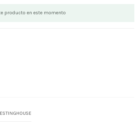
te producto en este momento
ESTINGHOUSE