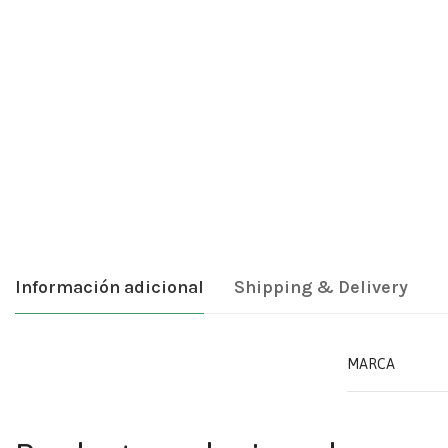
Información adicional
Shipping & Delivery
MARCA