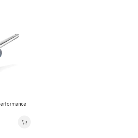
Performance