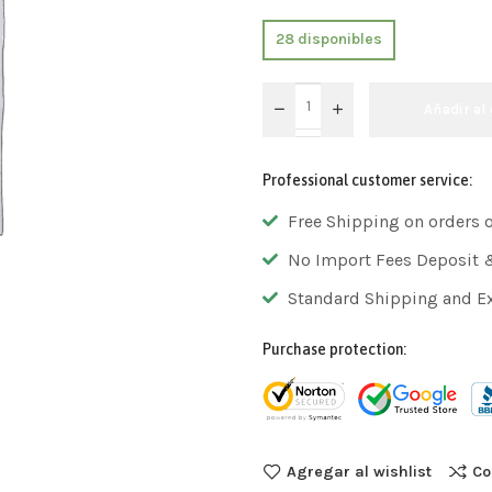
28 disponibles
Añadir al 
Professional customer service:
Free Shipping on orders 
No Import Fees Deposit 
Standard Shipping and E
Purchase protection:
Agregar al wishlist
Co