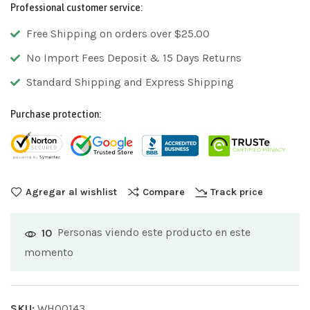
Professional customer service:
Free Shipping on orders over $25.00
No Import Fees Deposit & 15 Days Returns
Standard Shipping and Express Shipping
Purchase protection:
Agregar al wishlist
Compare
Track price
Personas viendo este producto en este
10
momento
SKU:
WH00143