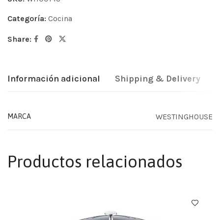
Categoría:
Cocina
Share:
Información adicional
Shipping & Delivery
WESTINGHOUSE
MARCA
Productos relacionados