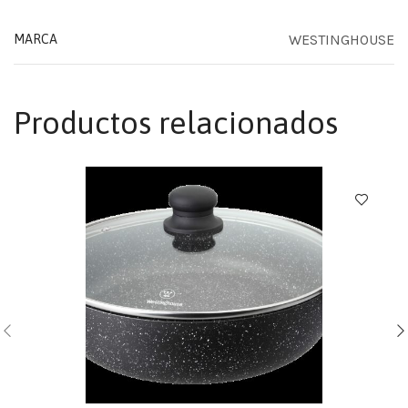
WESTINGHOUSE
MARCA
Productos relacionados