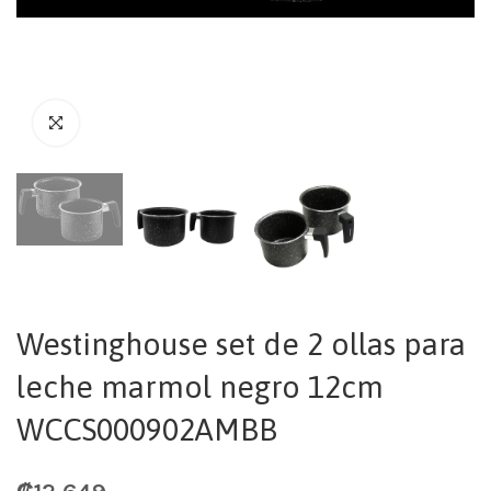
Westinghouse set de 2 ollas para
leche marmol negro 12cm
WCCS000902AMBB