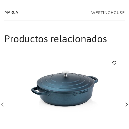
WESTINGHOUSE
MARCA
Productos relacionados