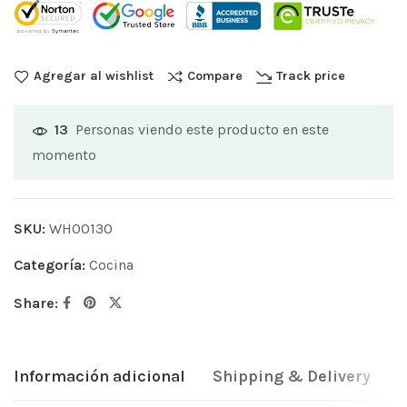
Agregar al wishlist
Compare
Track price
Personas viendo este producto en este
13
momento
SKU:
WH00130
Categoría:
Cocina
Share:
Información adicional
Shipping & Delivery