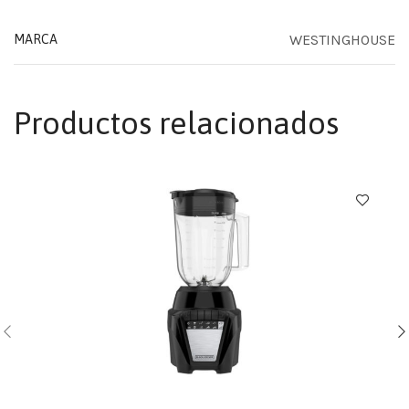
WESTINGHOUSE
MARCA
Productos relacionados