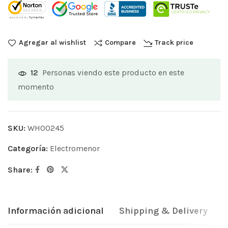
Agregar al wishlist
Compare
Track price
Personas viendo este producto en este
12
momento
SKU:
WH00245
Categoría:
Electromenor
Share:
Información adicional
Shipping & Delivery