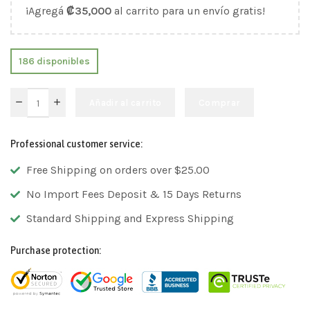
¡Agregá
₡
35,000
al carrito para un envío gratis!
186 disponibles
Añadir al carrito
Comprar
Professional customer service:
Free Shipping on orders over $25.00
No Import Fees Deposit & 15 Days Returns
Standard Shipping and Express Shipping
Purchase protection: