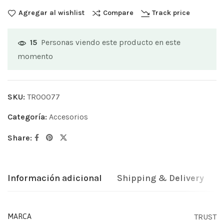
Agregar al wishlist
Compare
Track price
Personas viendo este producto en este
15
momento
SKU:
TR00077
Categoría:
Accesorios
Share:
Información adicional
Shipping & Delivery
TRUST
MARCA