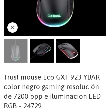
Trust mouse Eco GXT 923 YBAR
color negro gaming resolución
de 7200 ppp e iluminacion LED
RGB – 24729