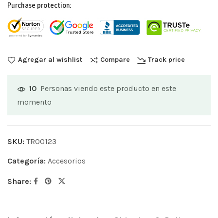
Purchase protection:
Agregar al wishlist
Compare
Track price
Personas viendo este producto en este
10
momento
SKU:
TR00123
Categoría:
Accesorios
Share: