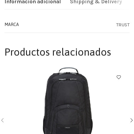
Información adicional
Shipping & Delivery
TRUST
MARCA
Productos relacionados