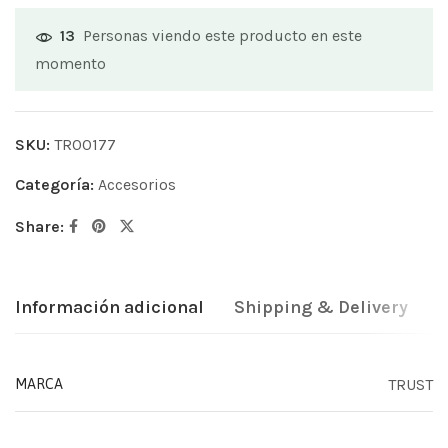
Personas viendo este producto en este
13
momento
SKU:
TR00177
Categoría:
Accesorios
Share:
Información adicional
Shipping & Delivery
TRUST
MARCA