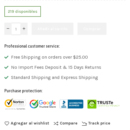
219 disponibles
Añadir al carrito
Comprar
Professional customer service:
Free Shipping on orders over $25.00
No Import Fees Deposit & 15 Days Returns
Standard Shipping and Express Shipping
Purchase protection:
Agregar al wishlist
Compare
Track price