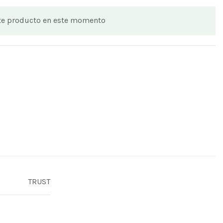
te producto en este momento
TRUST