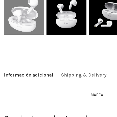
Información adicional
Shipping & Delivery
MARCA