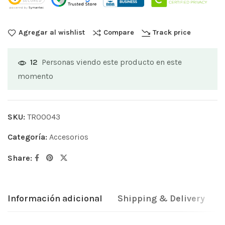
Agregar al wishlist
Compare
Track price
Personas viendo este producto en este
12
momento
SKU:
TR00043
Categoría:
Accesorios
Share:
Información adicional
Shipping & Delivery