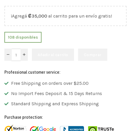
¡Agregá
₡
35,000
al carrito para un envío gratis!
108 disponibles
Añadir al carrito
Comprar
Professional customer service:
Free Shipping on orders over $25.00
No Import Fees Deposit & 15 Days Returns
Standard Shipping and Express Shipping
Purchase protection: