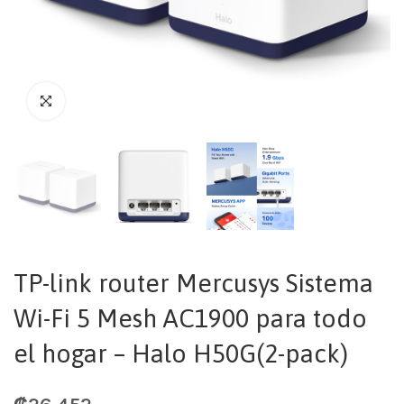
TP-link router Mercusys Sistema
Wi-Fi 5 Mesh AC1900 para todo
el hogar – Halo H50G(2-pack)