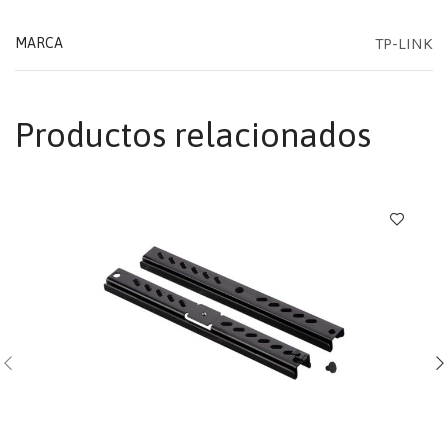
TP-LINK
MARCA
Productos relacionados