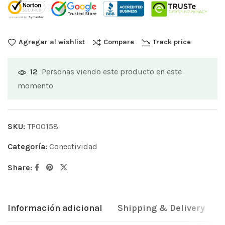
Agregar al wishlist
Compare
Track price
Personas viendo este producto en este
12
momento
SKU:
TP00158
Categoría:
Conectividad
Share:
Información adicional
Shipping & Delivery