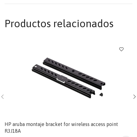
Productos relacionados
HP aruba montaje bracket for wireless access point
R3J18A