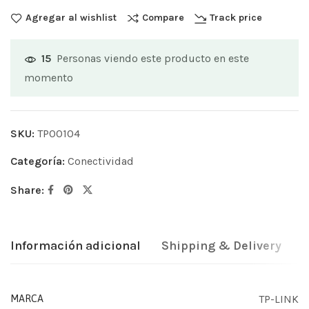
Agregar al wishlist
Compare
Track price
Personas viendo este producto en este
15
momento
SKU:
TP00104
Categoría:
Conectividad
Share:
Información adicional
Shipping & Delivery
TP-LINK
MARCA