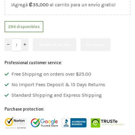
¡Agregá
₡
35,000
al carrito para un envío gratis!
294 disponibles
Añadir al carrito
Comprar
Professional customer service:
Free Shipping on orders over $25.00
No Import Fees Deposit & 15 Days Returns
Standard Shipping and Express Shipping
Purchase protection: