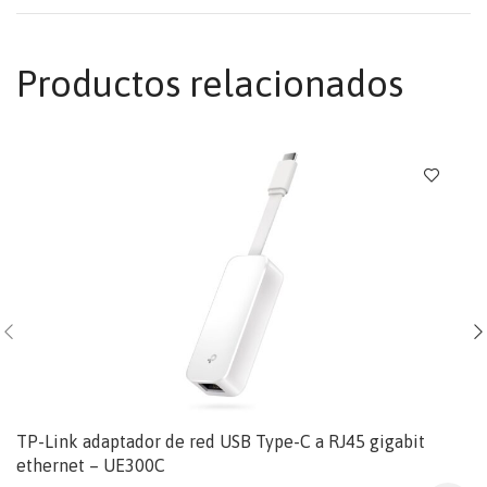
Productos relacionados
TP-Link adaptador de red USB Type-C a RJ45 gigabit
ethernet – UE300C