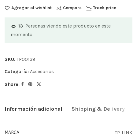
Agregar al wishlist
Compare
Track price
Personas viendo este producto en este
13
momento
SKU:
TP00139
Categoría:
Accesorios
Share:
Información adicional
Shipping & Delivery
TP-LINK
MARCA