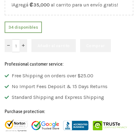
¡Agregá
₡
35,000
al carrito para un envío gratis!
34 disponibles
Añadir al carrito
Comprar
Professional customer service:
Free Shipping on orders over $25.00
No Import Fees Deposit & 15 Days Returns
Standard Shipping and Express Shipping
Purchase protection: