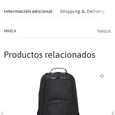
Información adicional
Shipping & Delivery
TARGUS
MARCA
Productos relacionados