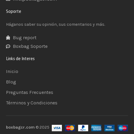
Soporte
Háganos saber su opinión, sus comentarios y más.
Bug report
Boxbag Soporte
Links de Interes
Inicio
Blog
Preguntas Frecuentes
Términos y Condiciones
boxbagcr.com
© 2025