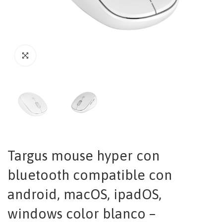
Targus mouse hyper con
bluetooth compatible con
android, macOS, ipadOS,
windows color blanco –