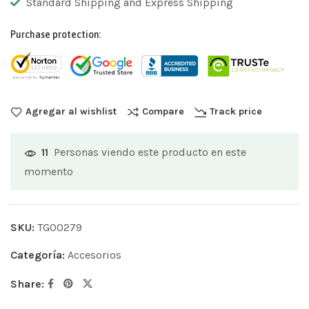
Standard Shipping and Express Shipping
Purchase protection:
Agregar al wishlist
Compare
Track price
Personas viendo este producto en este
11
momento
SKU:
TG00279
Categoría:
Accesorios
Share: