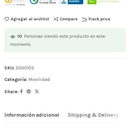
Agregar al wishlist
Compare
Track price
Personas viendo este producto en este
10
momento
SKU:
SS00103
Categoría:
Movilidad
Share:
Información adicional
Shipping & Delivery