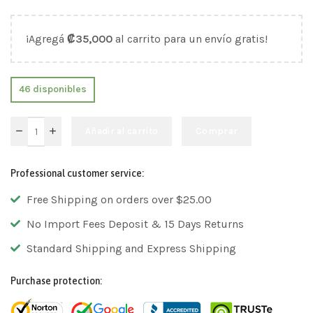
¡Agregá
₡
35,000
al carrito para un envío gratis!
46 disponibles
Añadir al carrito
Comprar
Professional customer service:
Free Shipping on orders over $25.00
No Import Fees Deposit & 15 Days Returns
Standard Shipping and Express Shipping
Purchase protection: