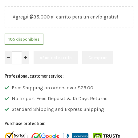
¡Agregá
₡
35,000
al carrito para un envío gratis!
105 disponibles
Añadir al carrito
Comprar
Professional customer service:
Free Shipping on orders over $25.00
No Import Fees Deposit & 15 Days Returns
Standard Shipping and Express Shipping
Purchase protection: