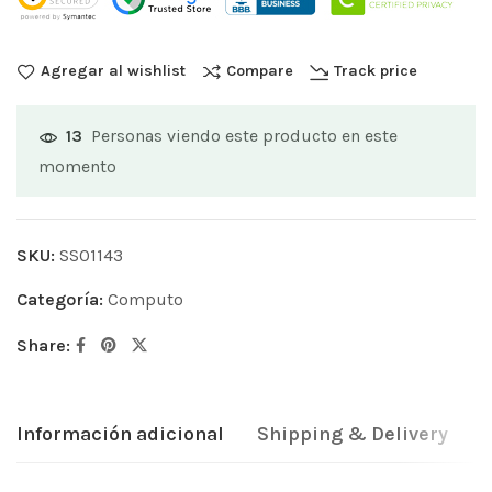
Agregar al wishlist
Compare
Track price
Personas viendo este producto en este
13
momento
SKU:
SS01143
Categoría:
Computo
Share:
Información adicional
Shipping & Delivery