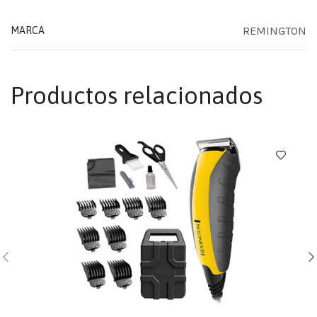
REMINGTON
MARCA
Productos relacionados