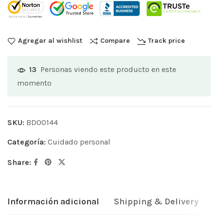
Agregar al wishlist
Compare
Track price
Personas viendo este producto en este
13
momento
SKU:
BD00144
Categoría:
Cuidado personal
Share:
Información adicional
Shipping & Delivery