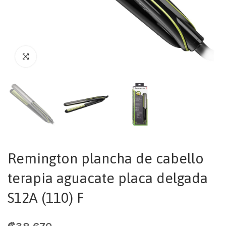
Remington plancha de cabello
terapia aguacate placa delgada
S12A (110) F